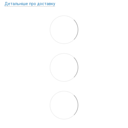
Детальніше про доставку