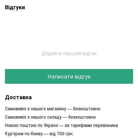
Відгуки
Додайте перший відгук
Написати відгук
Доставка
Самовивіз з нашого магазину — безкоштовно
Самовивіз з нашого складу — безкоштовно
Новою поштою по Україні — за тарифами перевізника
Кур'єром по Києву — від 700 грн.