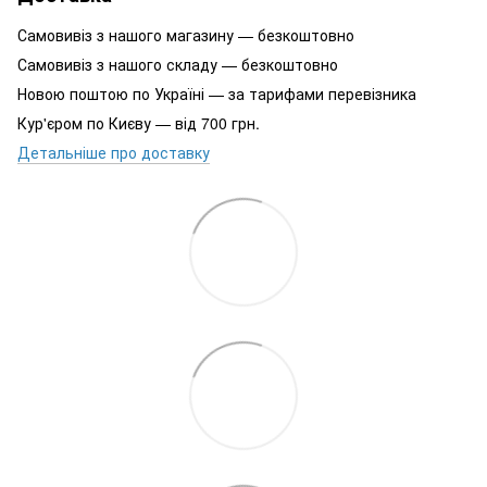
Самовивіз з нашого магазину — безкоштовно
Самовивіз з нашого складу — безкоштовно
Новою поштою по Україні — за тарифами перевізника
Кур'єром по Києву — від 700 грн.
Детальніше про доставку