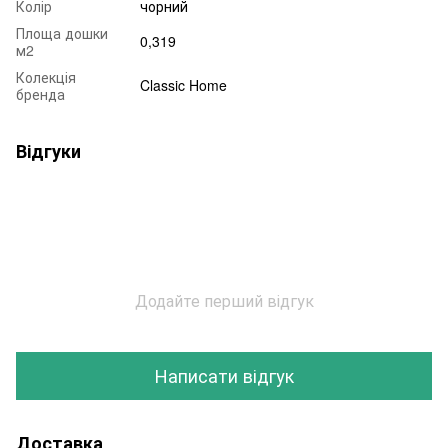
Колір
чорний
Площа дошки
0,319
м2
Колекція
Classic Home
бренда
Відгуки
Додайте перший відгук
Написати відгук
Доставка