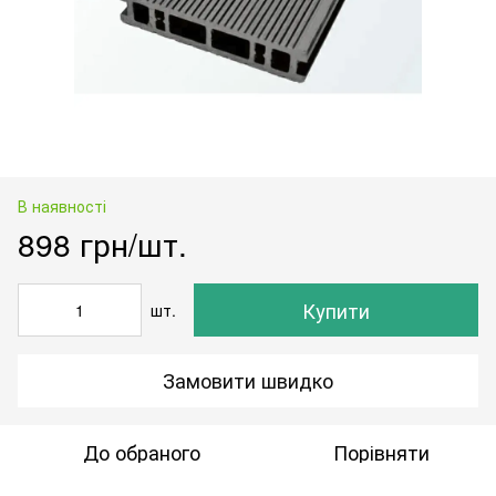
В наявності
898 грн/шт.
Купити
шт.
Замовити швидко
До обраного
Порівняти